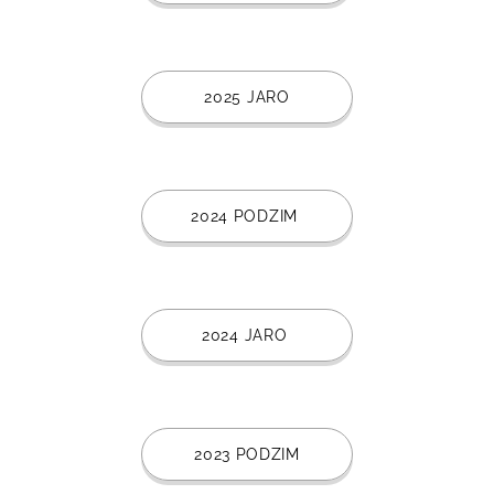
2025 JARO
2024 PODZIM
2024 JARO
2023 PODZIM