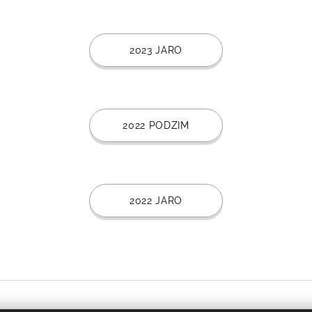
2023 JARO
2022 PODZIM
2022 JARO