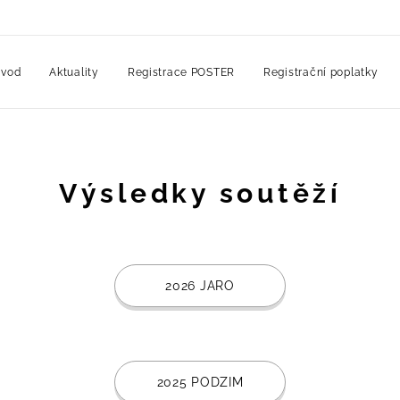
vod
Aktuality
Registrace POSTER
Registrační poplatky
Výsledky soutěží
2026 JARO
2025 PODZIM