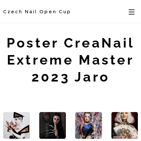
Czech Nail Open Cup
Poster CreaNail
Extreme Master
2023 Jaro