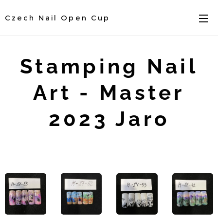
Czech Nail Open Cup
Stamping Nail
Art - Master
2023 Jaro