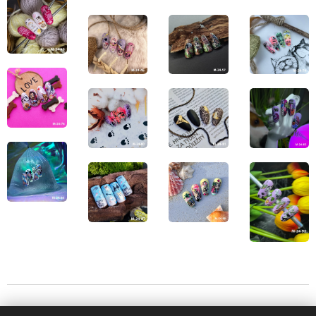
© 2023 Všechna práva vyhrazena