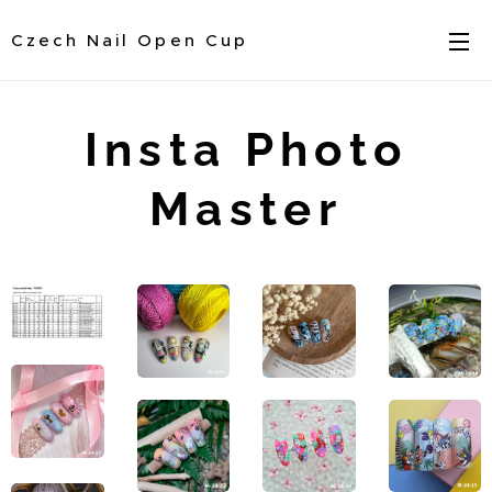
Czech Nail Open Cup
Insta Photo
Master