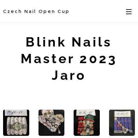
Czech Nail Open Cup
Blink Nails
Master 2023
Jaro