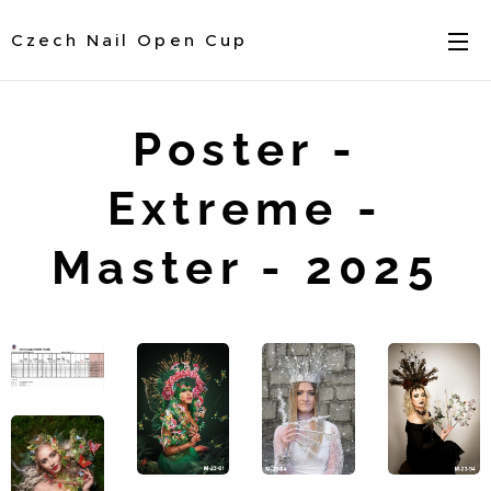
Czech Nail Open Cup
Poster -
Extreme -
Master - 2025