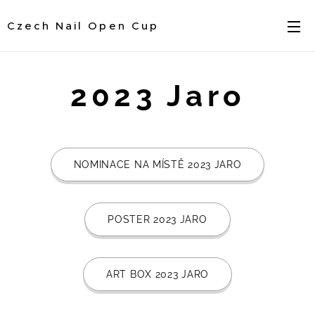
Czech Nail Open Cup
2023 Jaro
NOMINACE NA MÍSTĚ 2023 JARO
POSTER 2023 JARO
ART BOX 2023 JARO