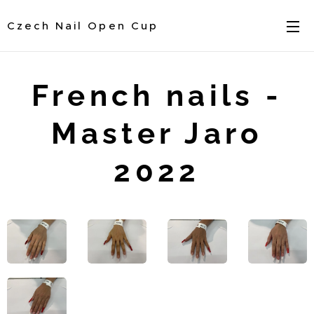
Czech Nail Open Cup
French nails -
Master Jaro
2022