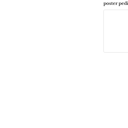
poster ped