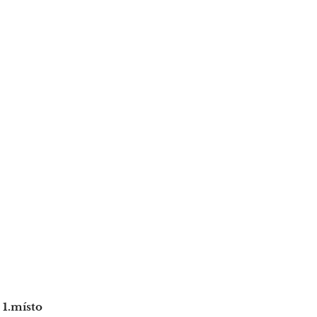
 1.místo