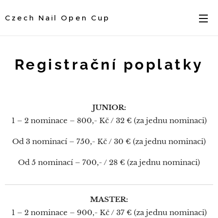
Czech Nail Open Cup
Registrační poplatky
JUNIOR:
1 – 2 nominace – 800,- Kč / 32 € (za jednu nominaci)
Od 3 nominací – 750,- Kč / 30 € (za jednu nominaci)
Od 5 nominací – 700,- / 28 € (za jednu nominaci)
MASTER:
1 – 2 nominace – 900,- Kč / 37 € (za jednu nominaci)