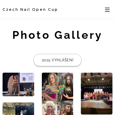
Czech Nail Open Cup
Photo Gallery
2025 VYHLÁŠENÍ